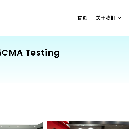
首页
关于我们
MA Testing