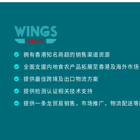
拥有香港知名商超的销售渠道资源
全面支援内地食农产品拓展至香港及海外市场
提供最佳跨境及出口物流方案
提供检测认证相关技术支持
提供一条龙贸易销售，市场推广，物流配送等