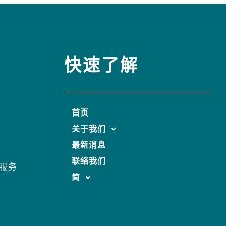
快速了解
首页
关于我们
最新消息
联络我们
服务
简