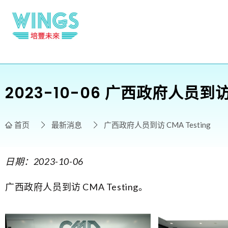
2023-10-06 广西政府人员到访C
首页
最新消息
广西政府人员到访 CMA Testing
日期：2023-10-06
广西政府人员到访 CMA Testing。