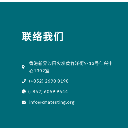
联络我们
香港新界沙田火炭黄竹洋街9-13号仁兴中
心1302室
(+852) 2698 8198
(+852) 6059 9644
info@cmatesting.org