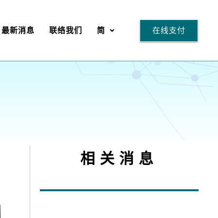
在线支付
最新消息
联络我们
简
相关消息