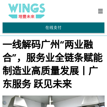
在线支付
一线解码广州“两业融
合”，服务业全链条赋能
制造业高质量发展丨广
东服务 跃见未来