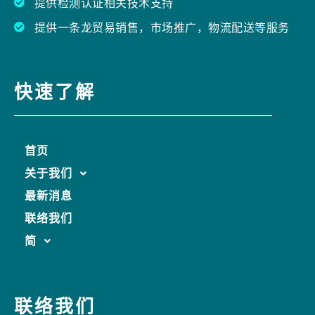
提供检测认证相关技术支持
提供一条龙贸易销售，市场推广，物流配送等服务
快速了解
首页
关于我们
最新消息
联络我们
简
联络我们