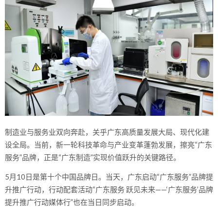
制造业与服务业双向奔赴，关乎广东高质量发展大局、现代化建
设全局。当前，新一轮科技革命与产业变革蓬勃发展，擦亮“广东
服务”品牌，正是“广东制造”实现价值跃升的关键路径。
5月10日是第十个中国品牌日。当天，广东启动“广东服务”品牌提
升推广行动，行动配套活动“广东服务 跃见未来——‘广东服务’品牌
提升推广行动媒体行”也在当日同步启动。