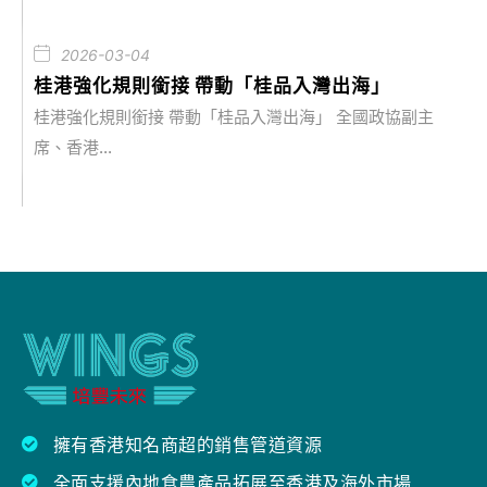
2026-03-04
桂港強化規則銜接 帶動「桂品入灣出海」
桂港強化規則銜接 帶動「桂品入灣出海」 全國政協副主
席、香港...
擁有香港知名商超的銷售管道資源
全面支援內地食農產品拓展至香港及海外市場