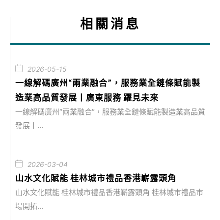
相關消息
2026-05-15
一線解碼廣州“兩業融合”，服務業全鏈條賦能製
造業高品質發展丨廣東服務 躍見未來
一線解碼廣州“兩業融合”，服務業全鏈條賦能製造業高品質
發展丨...
2026-03-04
山水文化賦能 桂林城市禮品香港嶄露頭角
山水文化賦能 桂林城市禮品香港嶄露頭角 桂林城市禮品市
場開拓...