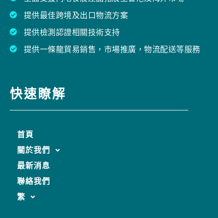
提供最佳跨境及出口物流方案
提供檢測認證相關技術支持
提供一條龍貿易銷售，市場推廣，物流配送等服務
快速瞭解
首頁
關於我們
最新消息
聯絡我們
繁