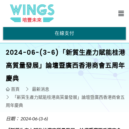
在線支付
2024-06-(3-6)「新質生產力賦能桂港
高質量發展」論壇暨廣西香港商會五周年
慶典
首頁
最新消息
「新質生產力賦能桂港高質量發展」論壇暨廣西香港商會五
周年慶典
日期： 2024-06-(3-6)