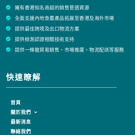
擁有香港知名商超的銷售管道資源
全面支援內地食農產品拓展至香港及海外市場
提供最佳跨境及出口物流方案
提供檢測認證相關技術支持
提供一條龍貿易銷售，市場推廣，物流配送等服務
快速瞭解
首頁
關於我們
最新消息
聯絡我們